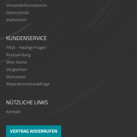
Versandinformationen
Datenschutz
Impressum
KUNDENSERVICE
FAQs - Häufige Fragen
Rücksendung
Mein Konto
Vergleichen
Merkzettel
Reparaturstatusabfrage
NÜTZLICHE LINKS
Kontakt
VERTRAG WIDERRUFEN