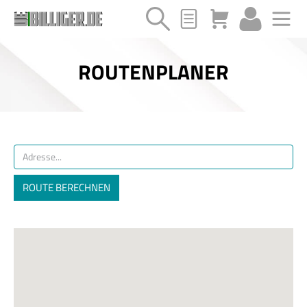
ROUTENPLANER
ROUTE BERECHNEN