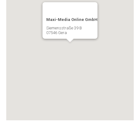
Maxi-Media Online GmbH
Siemensstraße 39 B
07546 Gera